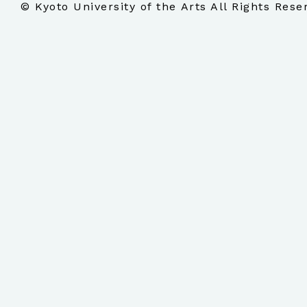
© Kyoto University of the Arts All Rights Rese