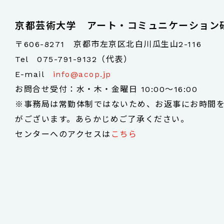
京都芸術大学 アート・コミュニケーション
〒606-8271 京都市左京区北白川瓜生山2-116
Tel
075-791-9132（代表）
E-mail
info@acop.jp
お問合せ受付：水・木・金曜日 10:00～16:00
※事務局は常勤体制ではないため、お返事にお時間
がございます。あらかじめご了承ください。
センターへのアクセスは
こちら