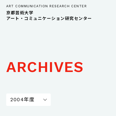
ART COMMUNICATION RESEARCH CENTER
京都芸術大学
アート・コミュニケーション研究センター
ARCHIVES
2004年度