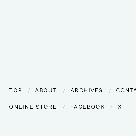
TOP
ABOUT
ARCHIVES
CONT
ONLINE STORE
FACEBOOK
X