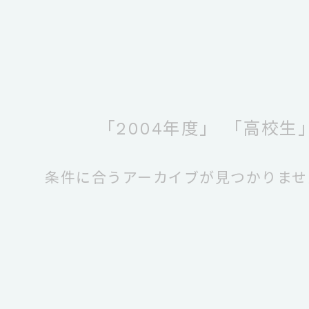
「2004年度」
「高校生
条件に合うアーカイブが見つかりませ