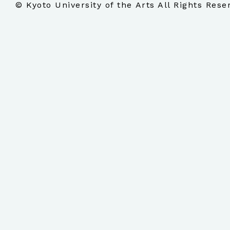
© Kyoto University of the Arts All Rights Rese