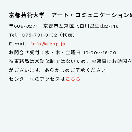
京都芸術大学 アート・コミュニケーション
〒606-8271 京都市左京区北白川瓜生山2-116
Tel
075-791-9132（代表）
E-mail
info@acop.jp
お問合せ受付：水・木・金曜日 10:00～16:00
※事務局は常勤体制ではないため、お返事にお時間
がございます。あらかじめご了承ください。
センターへのアクセスは
こちら