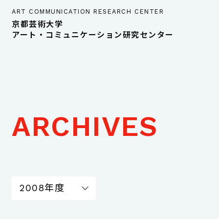
ART COMMUNICATION RESEARCH CENTER
京都芸術大学
アート・コミュニケーション研究センター
ARCHIVES
2008年度