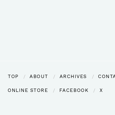
TOP
ABOUT
ARCHIVES
CONT
ONLINE STORE
FACEBOOK
X