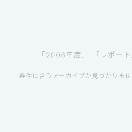
「2008年度」
「レポート
条件に合うアーカイブが見つかりませ