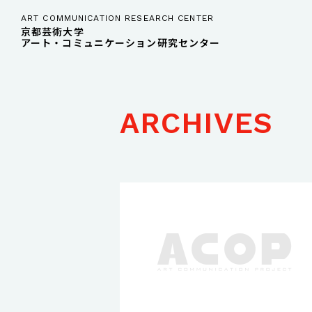
ART COMMUNICATION RESEARCH CENTER
京都芸術大学
アート・コミュニケーション研究センター
ARCHIVES