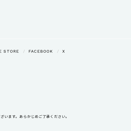
E STORE
FACEBOOK
X
ございます。あらかじめご了承ください。