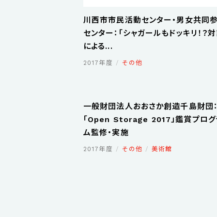
川西市市民活動センター・男女共同
センター：「シャガールもドッキリ！？
による...
2017年度
その他
一般財団法人おおさか創造千島財団
「Open Storage 2017」鑑賞プロ
ム監修・実施
2017年度
その他
美術館