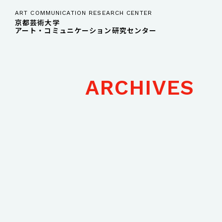
ART COMMUNICATION RESEARCH CENTER
京都芸術大学
アート・コミュニケーション研究センター
ARCHIVES