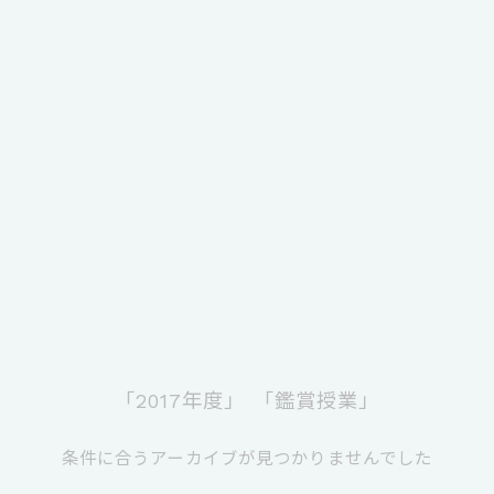
「2017年度」
「鑑賞授業」
条件に合うアーカイブが見つかりませんでした