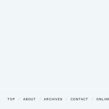
TOP
ABOUT
ARCHIVES
CONTACT
ONLIN