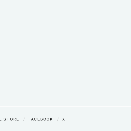
E STORE
FACEBOOK
X