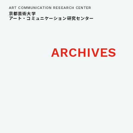
ART COMMUNICATION RESEARCH CENTER
京都芸術大学
アート・コミュニケーション研究センター
ARCHIVES