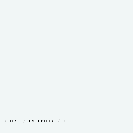
E STORE
FACEBOOK
X