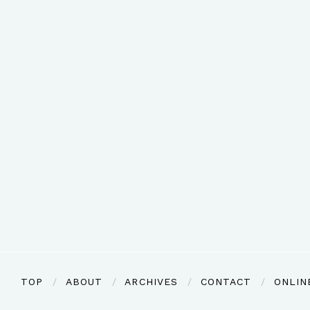
TOP
ABOUT
ARCHIVES
CONTACT
ONLIN