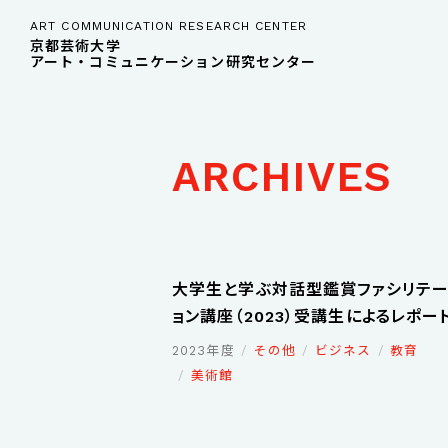
ART COMMUNICATION RESEARCH CENTER
京都芸術大学
アート・コミュニケーション研究センター
ARCHIVES
大学生と学ぶ対話型鑑賞ファシリテー
ョン講座（2023）受講生によるレポー
2023年度
その他
ビジネス
教育
美術館