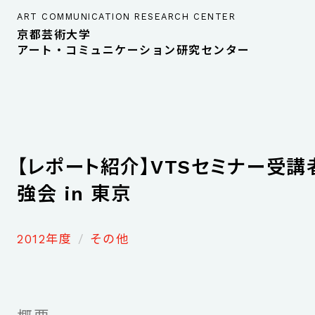
ART COMMUNICATION RESEARCH CENTER
京都芸術大学
アート・コミュニケーション研究センター
【レポート紹介】VTSセミナー受講
強会 in 東京
2012年度
その他