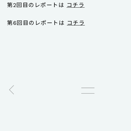
第2回目のレポートは
コチラ
第6回目のレポートは
コチラ