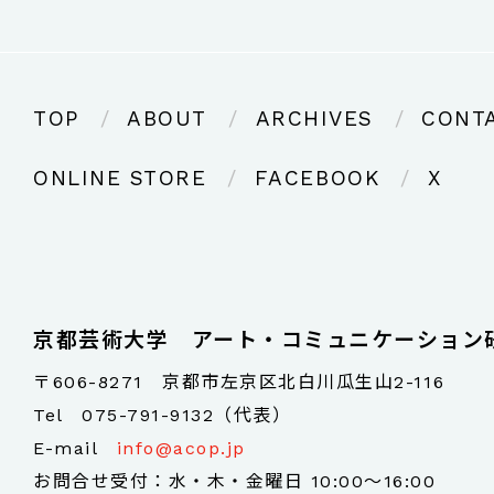
TOP
ABOUT
ARCHIVES
CONT
ONLINE STORE
FACEBOOK
X
京都芸術大学 アート・コミュニケーション
〒606-8271 京都市左京区北白川瓜生山2-116
Tel
075-791-9132（代表）
E-mail
info@acop.jp
お問合せ受付：水・木・金曜日 10:00～16:00