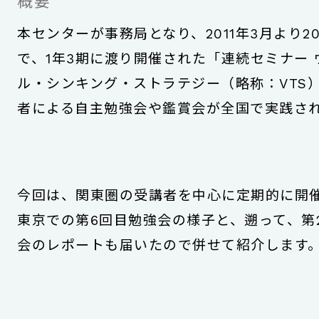
概要
本センターが事務局となり、2011年3月より20
で、1年3期に渡り開催された「連続セミナー 
ル・シンキング・ストラテジー（略称：VTS
者による自主勉強会や鑑賞会が全国で実践さ
今回は、関東圏の受講者を中心に定期的に開
東京での第6回目勉強会の様子と、遡って、第
会のレポートも届いたので併せて紹介します