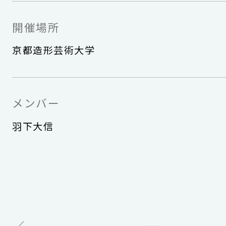
開催場所
京都造形芸術大学
メンバー
羽下大信