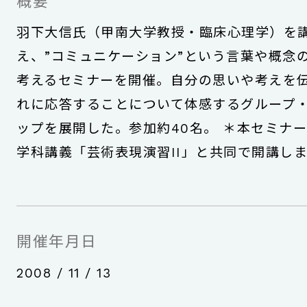
概要
羽下大信氏（甲南大学教授・臨床心理学）を
え、”コミュニケーション”という言葉や概念
考えるセミナーを開催。自分の思いや考えを
れに応答することについて体感するグループ
ップを展開した。参加約40名。 ＊本セミナー
学科講義「芸術表現演習II」と共同で開講し
開催年月日
2008 / 11 / 13