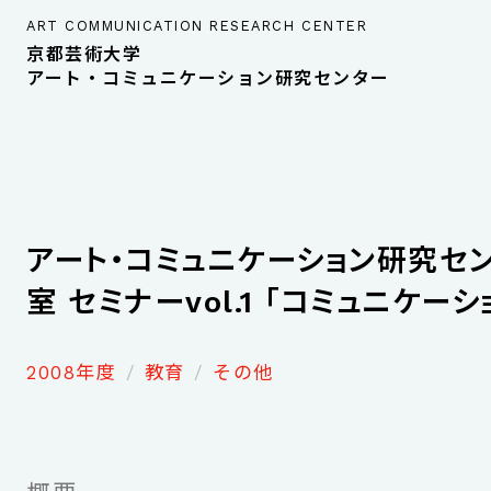
ART COMMUNICATION RESEARCH CENTER
京都芸術大学
アート・コミュニケーション研究センター
アート・コミュニケーション研究セ
室 セミナーvol.1 「コミュニケーシ
2008年度
教育
その他