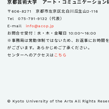
京都芸術大学 アート・コミュニケーション
〒606-8271 京都市左京区北白川瓜生山2-116
Tel
075-791-9132（代表）
E-mail
info@acop.jp
お問合せ受付：水・木・金曜日 10:00～16:00
※事務局は常勤体制ではないため、お返事にお時間
がございます。あらかじめご了承ください。
センターへのアクセスは
こちら
© Kyoto University of the Arts All Rights Rese