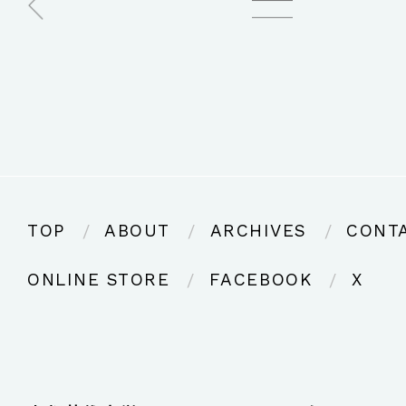
TOP
ABOUT
ARCHIVES
CONT
ONLINE STORE
FACEBOOK
X