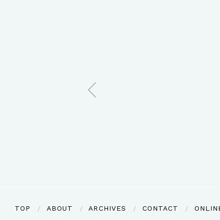
TOP
ABOUT
ARCHIVES
CONTACT
ONLIN