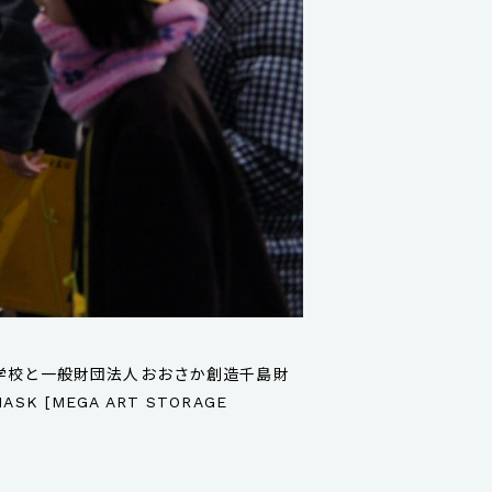
学校と一般財団法人おおさか創造千島財
MEGA ART STORAGE