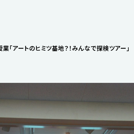
業「アートのヒミツ基地？！みんなで探検ツアー」