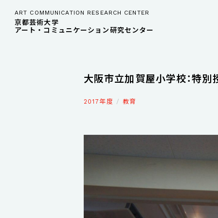
ART COMMUNICATION RESEARCH CENTER
京都芸術大学
アート・コミュニケーション研究センター
大阪市立加賀屋小学校：特別授
2017年度
教育