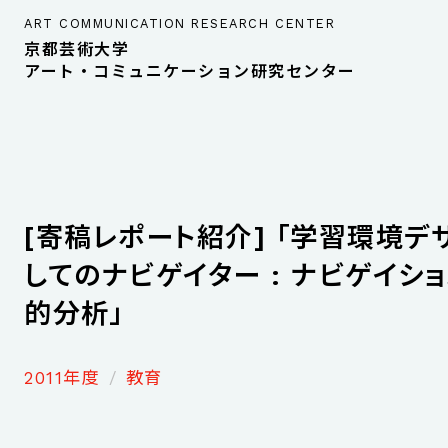
ART COMMUNICATION RESEARCH CENTER
京都芸術大学
アート・コミュニケーション研究センター
[寄稿レポート紹介] 「学習環境デ
してのナビゲイター : ナビゲイシ
的分析」
2011年度
教育