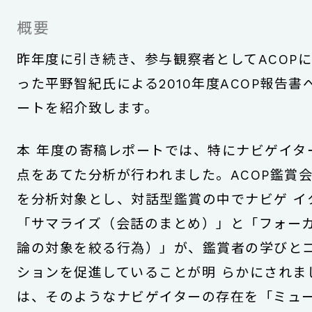
概要
昨年度に引き続き、参与観察者としてACOP
った平野智紀氏による2010年度ACOP報告書
ートを紹介致します。
本 年度の寄稿レポートでは、特にナビゲイタ
点をあてた分析が行われました。ACOP鑑賞
を分析対象とし、対話型鑑賞の中でナビゲ イ
「サマライズ（会話のまとめ）」と「フォー
論の対象を絞る行為）」が、鑑賞者の学びと
ションを促進していることが明 らかにされま
は、そのようなナビゲイターの存在を「ミュ