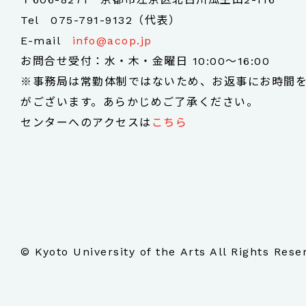
Tel
075-791-9132（代表）
E-mail
info@acop.jp
お問合せ受付：水・木・金曜日 10:00～16:00
※事務局は常勤体制ではないため、お返事にお時間
がございます。あらかじめご了承ください。
センターへのアクセスは
こちら
© Kyoto University of the Arts All Rights Rese