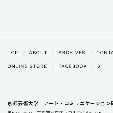
TOP
ABOUT
ARCHIVES
CONT
ONLINE STORE
FACEBOOK
X
京都芸術大学 アート・コミュニケーション
〒606-8271 京都市左京区北白川瓜生山2-116