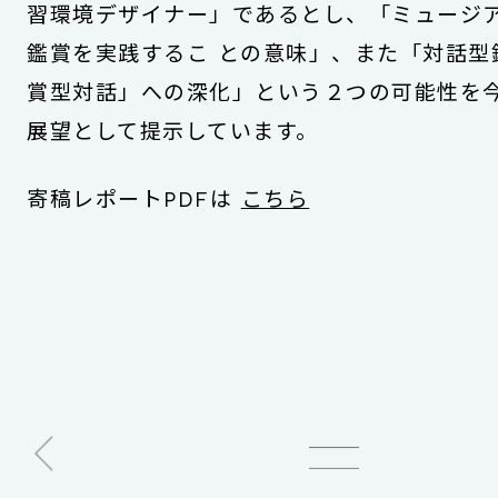
習環境デザイナー」であるとし、「ミュージ
鑑賞を実践するこ との意味」、また「対話型
賞型対話」への深化」という２つの可能性を
展望として提示しています。
寄稿レポートPDFは
こちら