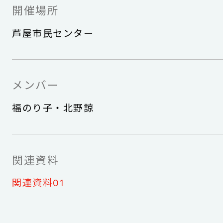
開催場所
芦屋市民センター
メンバー
福のり子・北野諒
関連資料
関連資料01