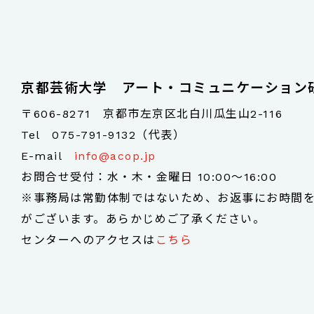
京都芸術大学 アート・コミュニケーション
〒606-8271 京都市左京区北白川瓜生山2-116
Tel
075-791-9132（代表）
E-mail
info@acop.jp
お問合せ受付：水・木・金曜日 10:00～16:00
※事務局は常勤体制ではないため、お返事にお時間
がございます。あらかじめご了承ください。
センターへのアクセスは
こちら