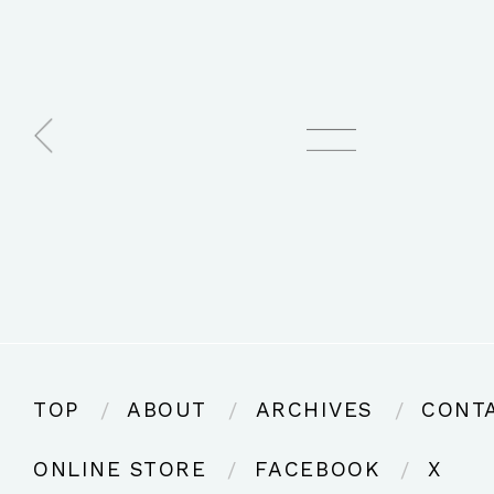
TOP
ABOUT
ARCHIVES
CONT
ONLINE STORE
FACEBOOK
X