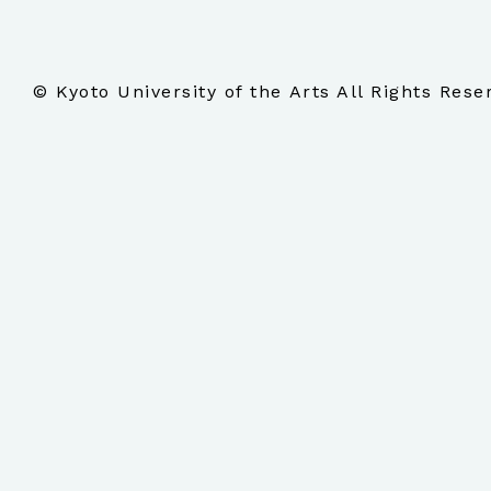
© Kyoto University of the Arts All Rights Rese