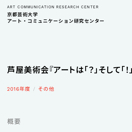
ART COMMUNICATION RESEARCH CENTER
京都芸術大学
アート・コミュニケーション研究センター
芦屋美術会『アートは「？」そして「！」
2016年度
その他
概要