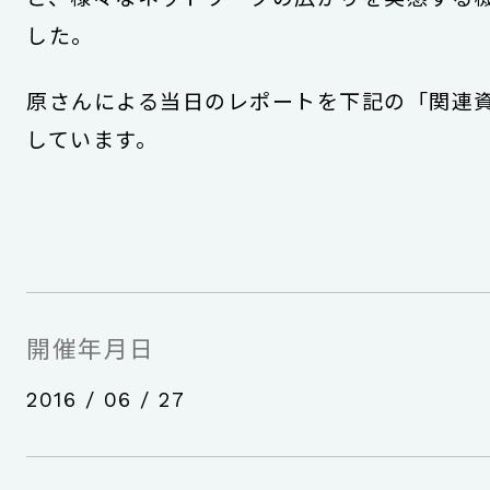
した。
原さんによる当日のレポートを下記の「関連
しています。
開催年月日
2016 / 06 / 27