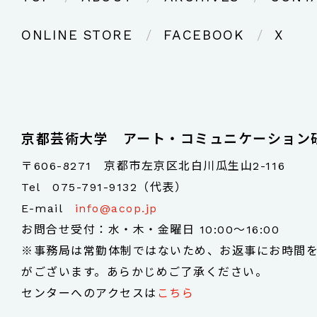
ONLINE STORE
FACEBOOK
X
京都芸術大学 アート・コミュニケーション
〒606-8271 京都市左京区北白川瓜生山2-116
Tel
075-791-9132（代表）
E-mail
info@acop.jp
お問合せ受付：水・木・金曜日 10:00～16:00
※事務局は常勤体制ではないため、お返事にお時間
がございます。あらかじめご了承ください。
センターへのアクセスは
こちら