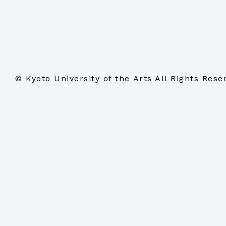
© Kyoto University of the Arts All Rights Rese