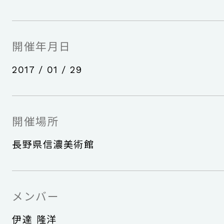
開催年月日
2017 / 01 / 29
開催場所
長野県信濃美術館
メンバー
伊達 隆洋