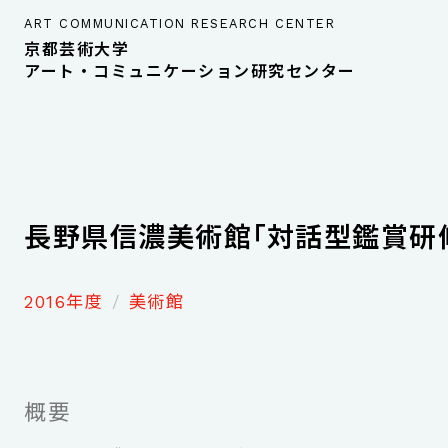
ART COMMUNICATION RESEARCH CENTER
京都芸術大学
アート・コミュニケーション研究センター
長野県信濃美術館「対話型鑑賞研
2016年度
美術館
概要