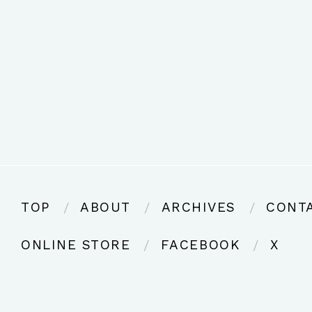
TOP
ABOUT
ARCHIVES
CONT
ONLINE STORE
FACEBOOK
X