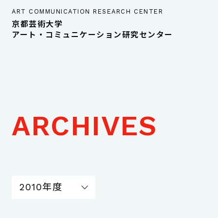
ART COMMUNICATION RESEARCH CENTER
京都芸術大学
アート・コミュニケーション研究センター
ARCHIVES
2010年度