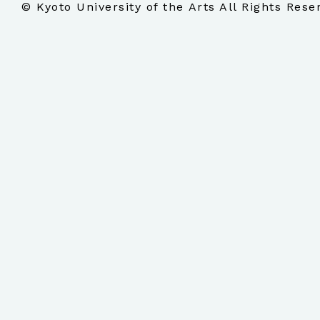
© Kyoto University of the Arts All Rights Rese