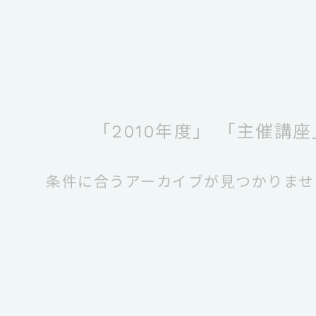
「2010年度」
「主催講座
条件に合うアーカイブが見つかりませ