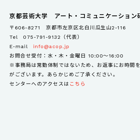
京都芸術大学 アート・コミュニケーション
〒606-8271 京都市左京区北白川瓜生山2-116
Tel
075-791-9132（代表）
E-mail
info@acop.jp
お問合せ受付：水・木・金曜日 10:00～16:00
※事務局は常勤体制ではないため、お返事にお時間
がございます。あらかじめご了承ください。
センターへのアクセスは
こちら