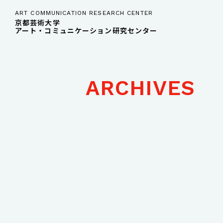
ART COMMUNICATION RESEARCH CENTER
京都芸術大学
アート・コミュニケーション研究センター
ARCHIVES