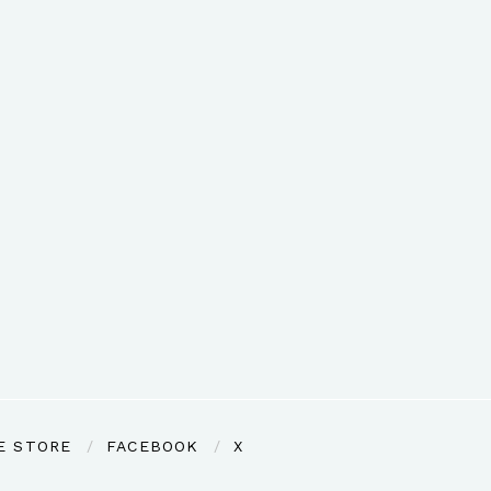
E STORE
FACEBOOK
X