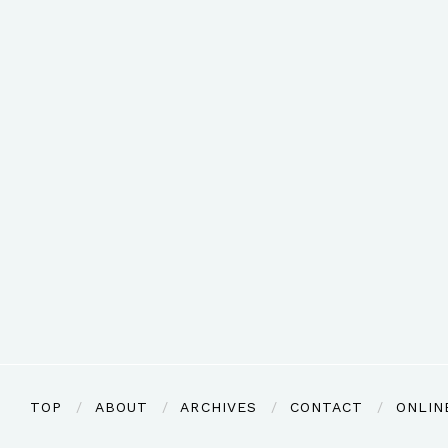
TOP
ABOUT
ARCHIVES
CONTACT
ONLIN