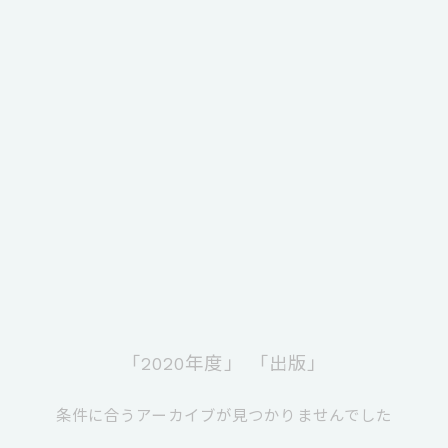
「2020年度」
「出版」
条件に合うアーカイブが見つかりませんでした