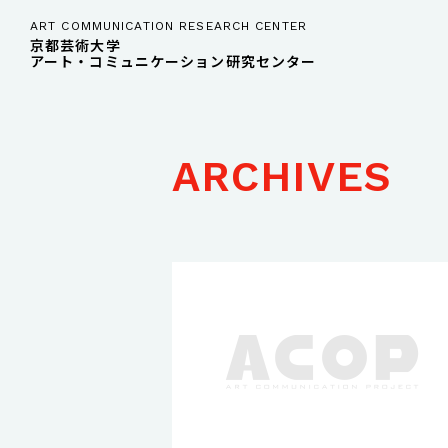
ART COMMUNICATION RESEARCH CENTER
京都芸術大学
アート・コミュニケーション研究センター
ARCHIVES