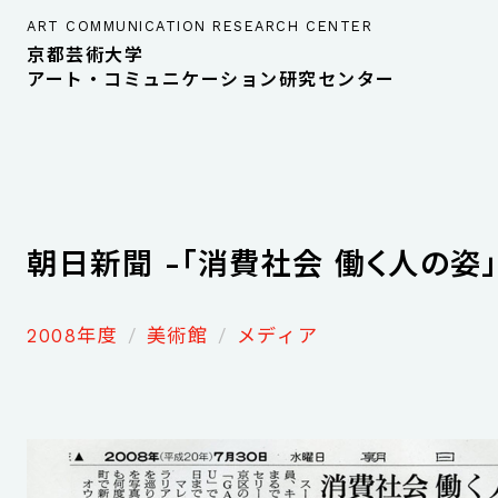
ART COMMUNICATION RESEARCH CENTER
京都芸術大学
アート・コミュニケーション研究センター
朝日新聞 -「消費社会 働く人の姿
2008年度
美術館
メディア