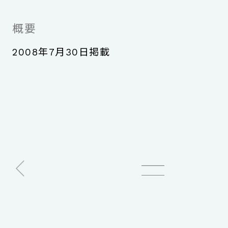
概要
2008年7月30日掲載