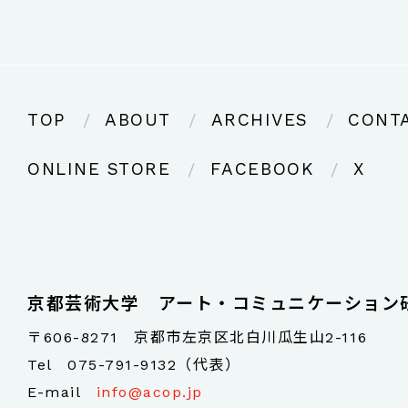
TOP
ABOUT
ARCHIVES
CONT
ONLINE STORE
FACEBOOK
X
京都芸術大学 アート・コミュニケーション
〒606-8271 京都市左京区北白川瓜生山2-116
Tel
075-791-9132（代表）
E-mail
info@acop.jp