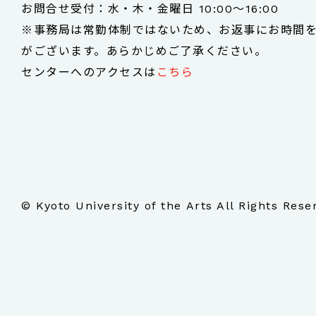
お問合せ受付：水・木・金曜日 10:00～16:00
※事務局は常勤体制ではないため、お返事にお時間
がございます。あらかじめご了承ください。
センターへのアクセスは
こちら
© Kyoto University of the Arts All Rights Rese