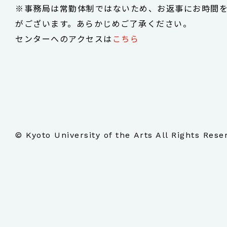
※事務局は常勤体制ではないため、お返事にお時間
がございます。あらかじめご了承ください。
センターへのアクセスは
こちら
© Kyoto University of the Arts All Rights Rese