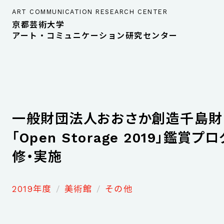
ART COMMUNICATION RESEARCH CENTER
京都芸術大学
アート・コミュニケーション研究センター
一般財団法人おおさか創造千島財
「Open Storage 2019」鑑賞プ
修・実施
2019年度
美術館
その他