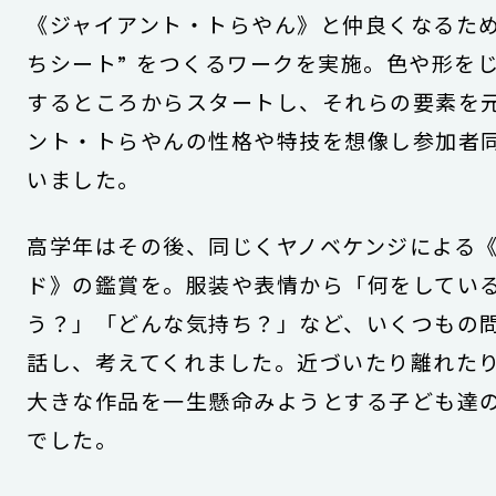
《ジャイアント・トらやん》と仲良くなるため
ちシート” をつくるワークを実施。色や形を
するところからスタートし、それらの要素を
ント・トらやんの性格や特技を想像し参加者
いました。
高学年はその後、同じくヤノベケンジによる
ド》の鑑賞を。服装や表情から「何をしてい
う？」「どんな気持ち？」など、いくつもの
話し、考えてくれました。近づいたり離れた
大きな作品を一生懸命みようとする子ども達
でした。