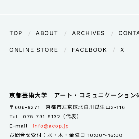
TOP
ABOUT
ARCHIVES
CONT
ONLINE STORE
FACEBOOK
X
京都芸術大学 アート・コミュニケーション
〒606-8271 京都市左京区北白川瓜生山2-116
Tel
075-791-9132（代表）
E-mail
info@acop.jp
お問合せ受付：水・木・金曜日 10:00～16:00