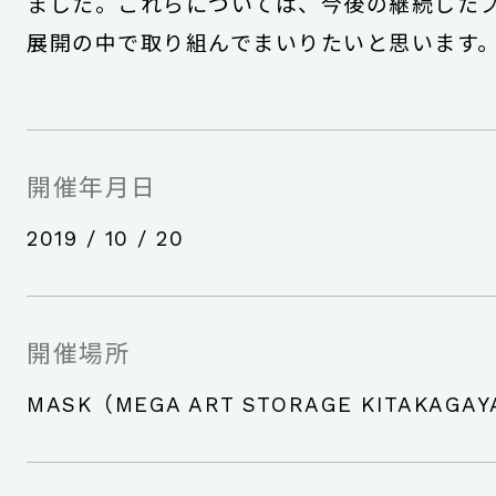
ました。これらについては、今後の継続した
展開の中で取り組んでまいりたいと思います
開催年月日
2019 / 10 / 20
開催場所
MASK（MEGA ART STORAGE KITAKAGA