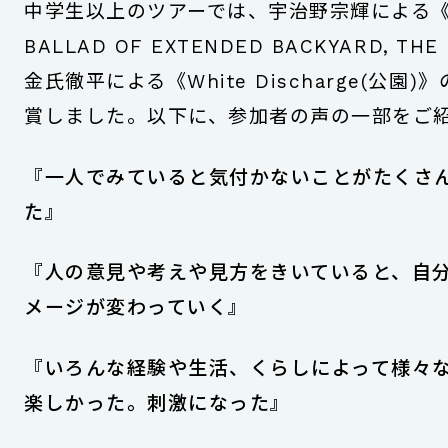
中学生以上のツアーでは、宇治野宗輝による《
BALLAD OF EXTENDED BACKYARD, TH
金氏徹平による《White Discharge(公園
賞しました。以下に、参加者の声の一部をご
『一人でみていると気付かないことがたくさ
た』
『人の意見や考えや見方をきいていると、自
メージが変わっていく』
『いろんな経験や生活、くらしによって様々
楽しかった。刺激になった』