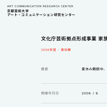
ART COMMUNICATION RESEARCH CENTER
京都芸術大学
アート・コミュニケーション研究センター
文化庁芸術拠点形成事業 家族
2006年度
美術館
概要
夏休み期間中、
開催年月日
2006 / 8