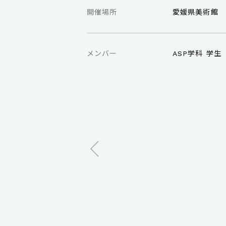
開催場所
愛媛県美術館
メンバー
ASP学科 学生