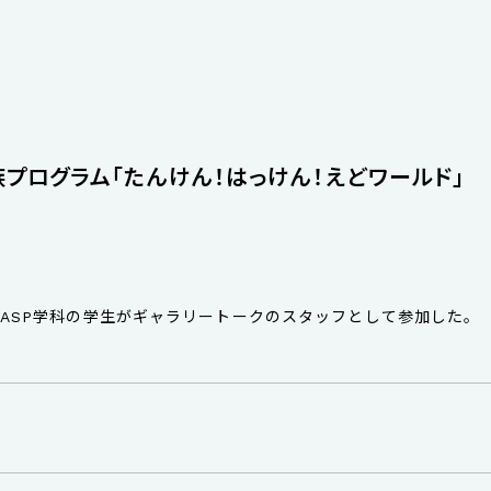
プログラム「たんけん！はっけん！えどワールド」
ASP学科の学生がギャラリートークのスタッフとして参加した。