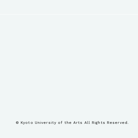
© Kyoto University of the Arts All Rights Reserved.