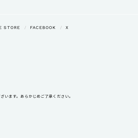
E STORE
FACEBOOK
X
ございます。あらかじめご了承ください。