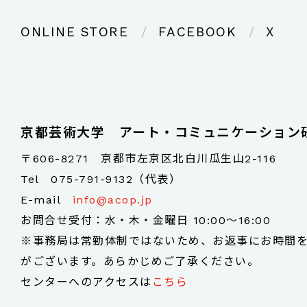
ONLINE STORE
FACEBOOK
X
京都芸術大学 アート・コミュニケーション
〒606-8271 京都市左京区北白川瓜生山2-116
Tel
075-791-9132（代表）
E-mail
info@acop.jp
お問合せ受付：水・木・金曜日 10:00～16:00
※事務局は常勤体制ではないため、お返事にお時間
がございます。あらかじめご了承ください。
センターへのアクセスは
こちら