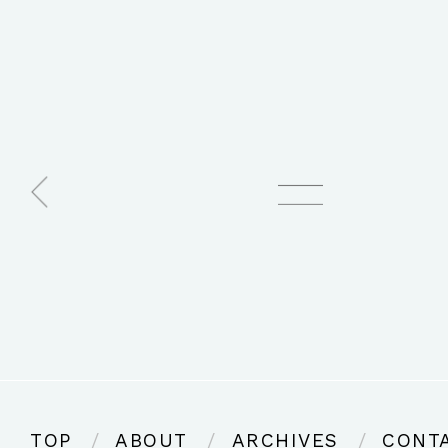
TOP
ABOUT
ARCHIVES
CONT