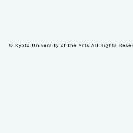
© Kyoto University of the Arts All Rights Rese