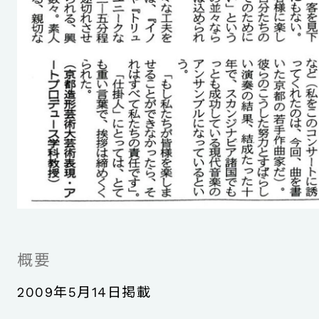
概要
2009年5月14日掲載