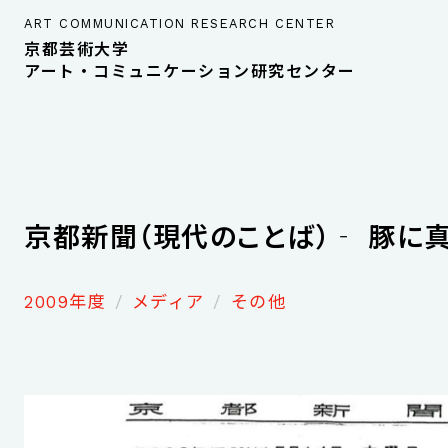
ART COMMUNICATION RESEARCH CENTER
京都芸術大学
アート・コミュニケーション研究センター
京都新聞（現代のことば）‐ 豚に
2009年度
メディア
その他