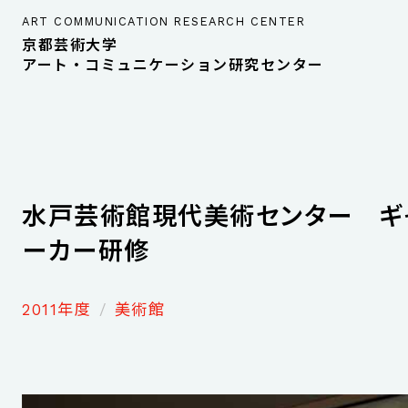
ART COMMUNICATION RESEARCH CENTER
京都芸術大学
アート・コミュニケーション研究センター
水戸芸術館現代美術センター ギ
ーカー研修
2011年度
美術館