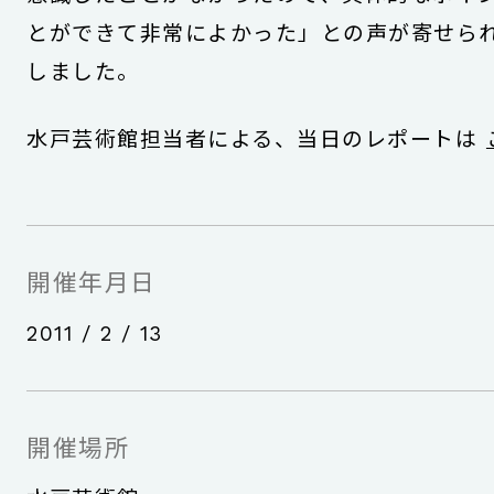
とができて非常によかった」との声が寄せら
しました。
水戸芸術館担当者による、当日のレポートは
開催年月日
2011 / 2 / 13
開催場所