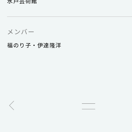
水戸芸術館
メンバー
福のり子・伊達隆洋