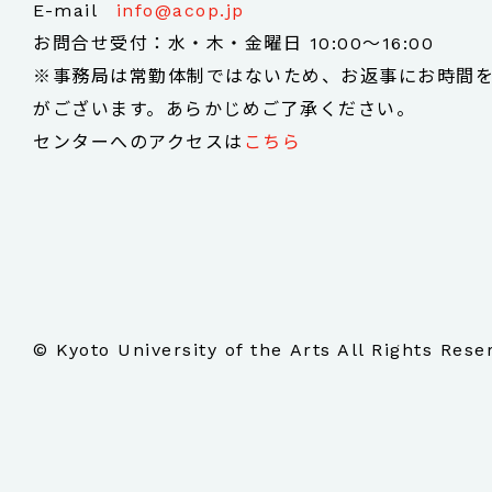
E-mail
info@acop.jp
お問合せ受付：水・木・金曜日 10:00～16:00
※事務局は常勤体制ではないため、お返事にお時間
がございます。あらかじめご了承ください。
センターへのアクセスは
こちら
© Kyoto University of the Arts All Rights Rese