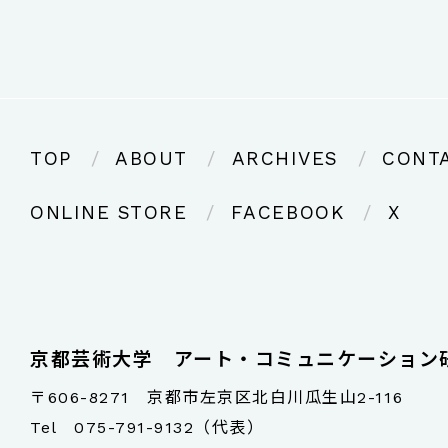
TOP
ABOUT
ARCHIVES
CONT
ONLINE STORE
FACEBOOK
X
京都芸術大学 アート・コミュニケーション
〒606-8271 京都市左京区北白川瓜生山2-116
Tel
075-791-9132（代表）