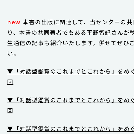
new
本書の出版に関連して、当センターの共
り、本書の共同著者でもある平野智紀さんが
生通信の記事も紹介いたします。併せてぜひ
い。
▼「対話型鑑賞のこれまでとこれから」をめぐ
回
▼「対話型鑑賞のこれまでとこれから」をめぐ
回
▼「対話型鑑賞のこれまでとこれから」をめぐ