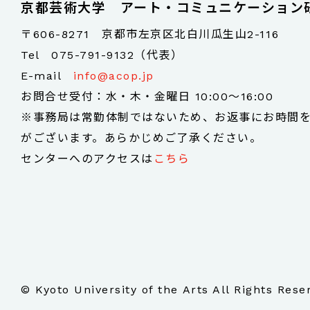
京都芸術大学 アート・コミュニケーション
〒606-8271 京都市左京区北白川瓜生山2-116
Tel
075-791-9132（代表）
E-mail
info@acop.jp
お問合せ受付：水・木・金曜日 10:00～16:00
※事務局は常勤体制ではないため、お返事にお時間
がございます。あらかじめご了承ください。
センターへのアクセスは
こちら
© Kyoto University of the Arts All Rights Rese