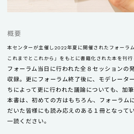
概要
本センターが主催し2022年夏に開催されたフォーラ
これまでとこれから」をもとに書籍化された本を刊行
フォーラム当日に行われた全８セッションの
収録。更にフォーラム終了後に、モデレータ
ちによって更に行われた議論についても、加筆
本書は、初めての方はもちろん、フォーラム
だいた皆様にも読み応えのある１冊となって
一読ください。