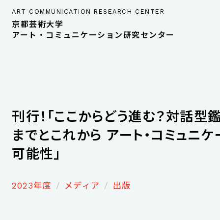
ART COMMUNICATION RESEARCH CENTER
京都芸術大学
アート・コミュニケーション研究センター
刊行！「ここからどう進む？対話型
までとこれから アート・コミュニケ
可能性」
2023年度
メディア
出版