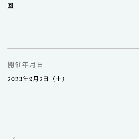
回
開催年月日
2023年9月2日（土）