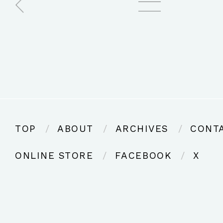
TOP
ABOUT
ARCHIVES
CONT
ONLINE STORE
FACEBOOK
X