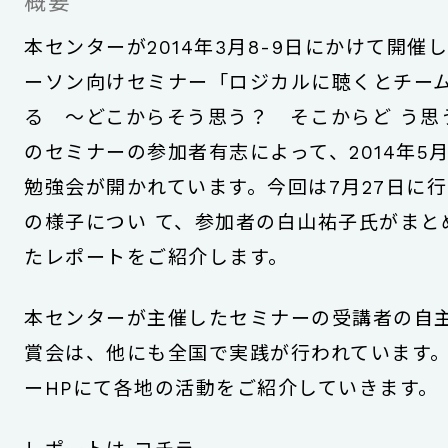
概要
本センターが2014年3月8-9日にかけて開催
ーソン向けセミナー「ロジカルに聴くとチー
る 〜どこからそう思う？ そこからど う思
のセミナーの参加者有志によって、2014年5
勉強会が開かれています。今回は7月27日に
の様子につい て、参加者の白山祐子氏がまと
たレポートをご紹介します。
本センターが主催したセミナーの受講者の自
賞会は、他にも全国で実践が行われています
ーHPにて各地の活動をご紹介していきます。