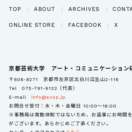
TOP
ABOUT
ARCHIVES
CONT
ONLINE STORE
FACEBOOK
X
京都芸術大学 アート・コミュニケーション
〒606-8271 京都市左京区北白川瓜生山2-116
Tel
075-791-9132（代表）
E-mail
info@acop.jp
お問合せ受付：水・木・金曜日 10:00～16:00
※事務局は常勤体制ではないため、お返事にお時間
がございます。あらかじめご了承ください。