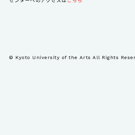
センターへのアクセスは
こちら
© Kyoto University of the Arts All Rights Rese