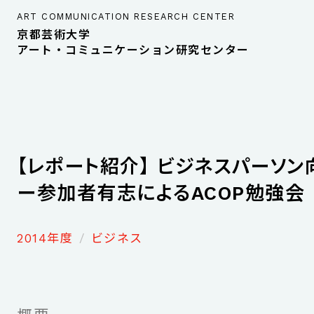
ART COMMUNICATION RESEARCH CENTER
京都芸術大学
アート・コミュニケーション研究センター
【レポート紹介】 ビジネスパーソン
ー参加者有志によるACOP勉強会
2014年度
ビジネス