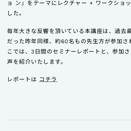
ョ ン」をテーマにレクチャー + ワークショ
した。
毎年大きな反響を頂いている本講座は、過去
だった昨年同様、約60名もの先生方が参加さ
こでは、3日間のセミナーレポートと、参加さ
声を紹介いたします。
レポートは
コチラ