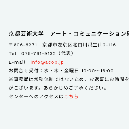
京都芸術大学 アート・コミュニケーション
〒606-8271 京都市左京区北白川瓜生山2-116
Tel
075-791-9132（代表）
E-mail
info@acop.jp
お問合せ受付：水・木・金曜日 10:00～16:00
※事務局は常勤体制ではないため、お返事にお時間
がございます。あらかじめご了承ください。
センターへのアクセスは
こちら