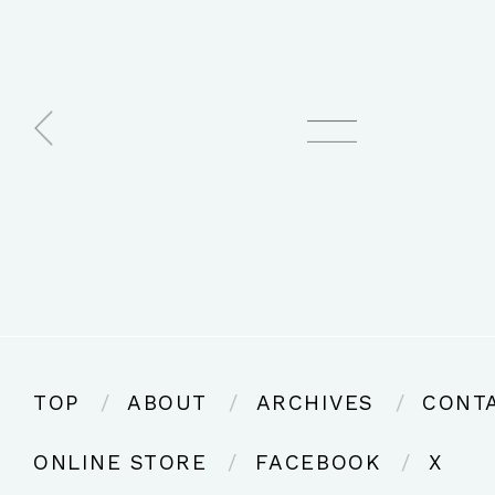
TOP
ABOUT
ARCHIVES
CONT
ONLINE STORE
FACEBOOK
X