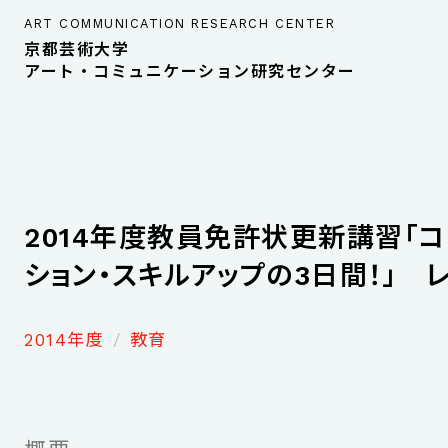
ART COMMUNICATION RESEARCH CENTER
京都芸術大学
アート・コミュニケーション研究センター
2014年度教員免許状更新講習「
ション・スキルアップの3日間！」 
2014年度
教育