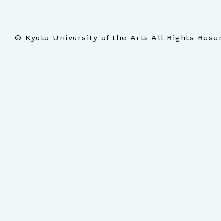
© Kyoto University of the Arts All Rights Rese