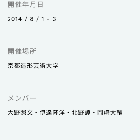
開催年月日
2014 / 8 / 1 - 3
開催場所
京都造形芸術大学
メンバー
大野照文・伊達隆洋・北野諒・岡崎大輔