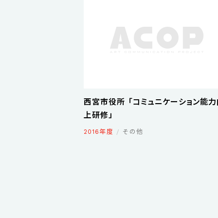
西宮市役所 「コミュニケーション能力
上研修」
2016年度
その他