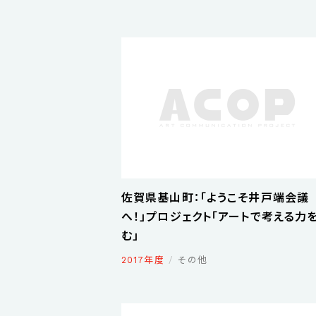
佐賀県基山町：「ようこそ井戸端会議
へ！」プロジェクト「アートで考える力
む」
2017年度
その他