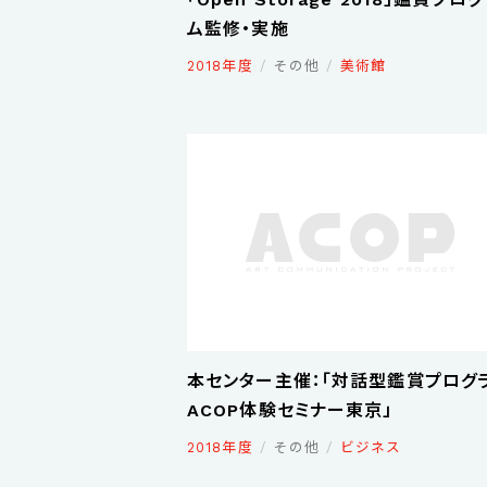
ム監修・実施
2018年度
その他
美術館
本センター主催：「対話型鑑賞プログ
ACOP体験セミナー東京」
2018年度
その他
ビジネス