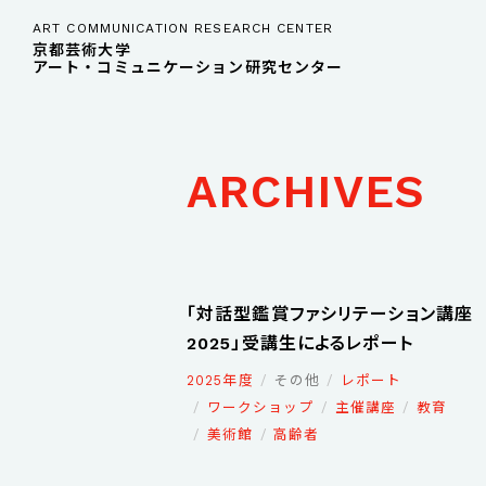
ART COMMUNICATION RESEARCH CENTER
京都芸術大学
アート・コミュニケーション研究センター
ARCHIVES
「対話型鑑賞ファシリテーション講座
2025」受講生によるレポート
2025年度
その他
レポート
ワークショップ
主催講座
教育
美術館
高齢者