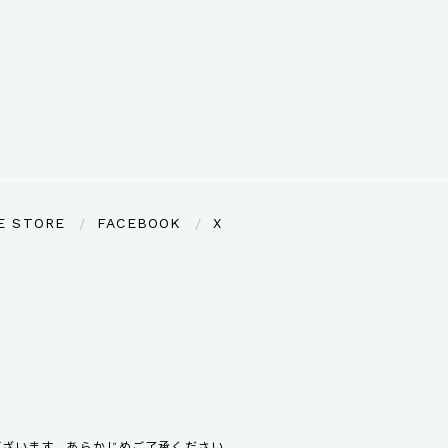
E STORE
FACEBOOK
X
ございます。あらかじめご了承ください。