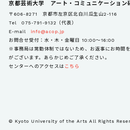
京都芸術大学 アート・コミュニケーション
〒606-8271 京都市左京区北白川瓜生山2-116
Tel
075-791-9132（代表）
E-mail
info@acop.jp
お問合せ受付：水・木・金曜日 10:00～16:00
※事務局は常勤体制ではないため、お返事にお時間
がございます。あらかじめご了承ください。
センターへのアクセスは
こちら
© Kyoto University of the Arts All Rights Rese