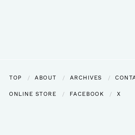
TOP
ABOUT
ARCHIVES
CONT
ONLINE STORE
FACEBOOK
X