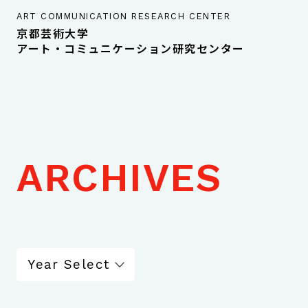
ART COMMUNICATION RESEARCH CENTER
京都芸術大学
アート・コミュニケーション研究センター
ARCHIVES
Year Select