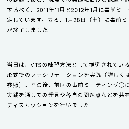
するべく、2011年11月と2012年1月に事前ミ
定しています。去る、1月28日（土）に事前
が終了しました。
当日は、VTSの練習方法として推奨されてい
形式でのファシリテーションを実践（詳しく
参照）。その後、前回の事前ミーティング①
実践を通しての発見や各自の問題点などを共
ディスカッションを行いました。