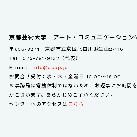
京都芸術大学 アート・コミュニケーション
〒606-8271 京都市左京区北白川瓜生山2-116
Tel
075-791-9132（代表）
E-mail
info@acop.jp
お問合せ受付：水・木・金曜日 10:00～16:00
※事務局は常勤体制ではないため、お返事にお時間
がございます。あらかじめご了承ください。
センターへのアクセスは
こちら