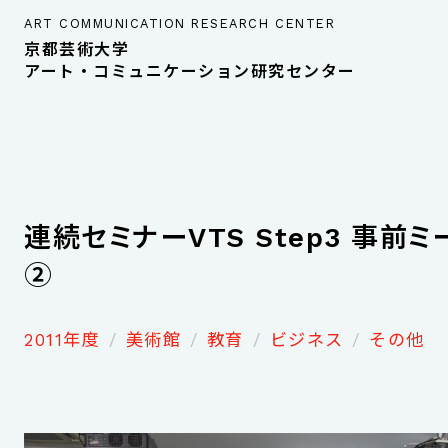
ART COMMUNICATION RESEARCH CENTER
京都芸術大学
アート・コミュニケーション研究センター
連続セミナーVTS Step3 事前ミ
②
2011年度
美術館
教育
ビジネス
その他