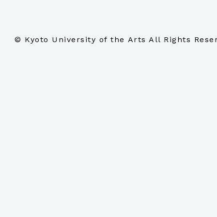
© Kyoto University of the Arts All Rights Rese