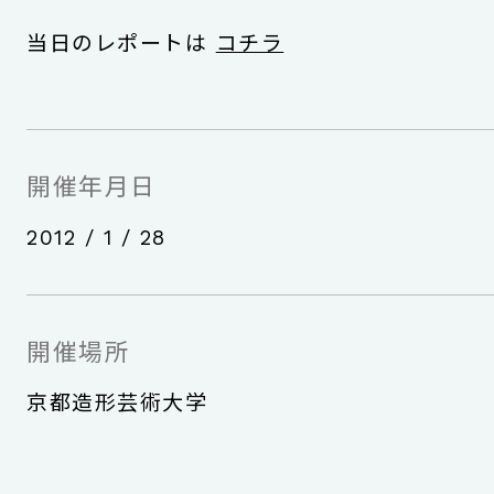
当日のレポートは
コチラ
開催年月日
2012 / 1 / 28
開催場所
京都造形芸術大学