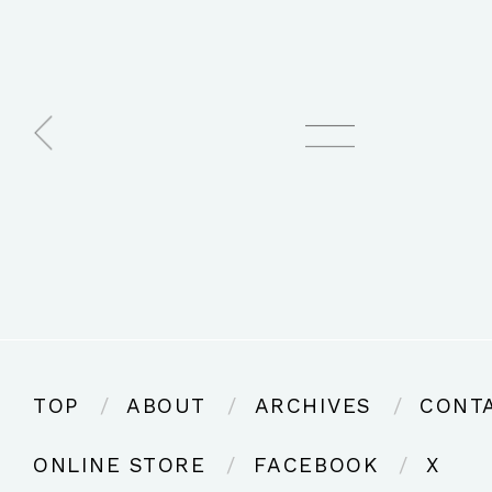
TOP
ABOUT
ARCHIVES
CONT
ONLINE STORE
FACEBOOK
X