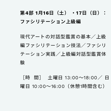
第4部 1月16日（土） ・17日（日）：
ファシリテーション上級編
現代アートの対話型鑑賞の基本／上級
編ファシリテーション技法／ファシリ
テーション実践／上級編対話型鑑賞体
験
［時 間］ 土曜日 13:00〜18:00／ 日
曜日 10:00〜16:00（休憩1時間含む）