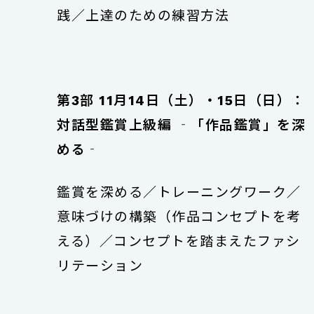
践／上達のための練習方法
第3部 11月14日（土）・15日（日）：
対話型鑑賞上級編 ‐「作品鑑賞」を深
める‐
鑑賞を深める／トレーニングワーク／
意味づけの構築（作品コンセプトを考
える）／コンセプトを踏まえたファシ
リテーション