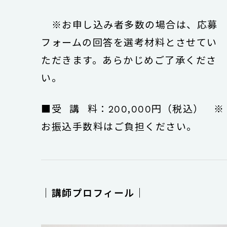
※お申し込み者多数の場合は、応募
フォームの回答を選考材料とさせてい
ただきます。あらかじめご了承くださ
い。
■受 講 料：200,000円（税込） ※
お振込手数料はご負担ください。
｜講師プロフィール｜