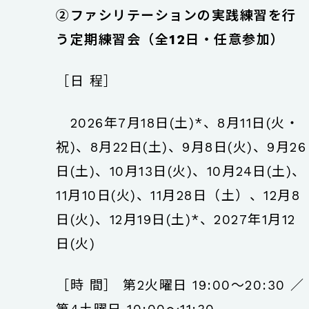
②ファシリテーションの実践練習を行
う定期練習会（全12日・任意参加）
［日 程］
2026年7月18日(土)*、8月11日(火・
祝)、8月22日(土)、9月8日(火)、9月26
日(土)、
10月13日(火)、10月24日(土)、
11月10日(火)、11月28日（土）、
12月8
日(火)、12月19日(土)*、2027年1月12
日(火)
［時 間］ 第2火曜日 19:00〜20:30 ／