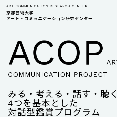
ART COMMUNICATION RESEARCH CENTER
京都芸術大学
アート・コミュニケーション研究センター
ACOP
AR
COMMUNICATION PROJECT
みる・考える・話す・聴
4つを基本とした
対話型鑑賞プログラム