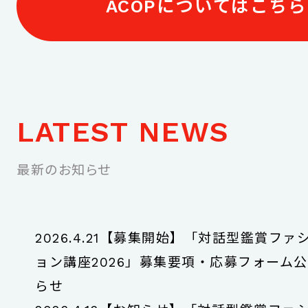
ACOPについてはこちら
LATEST NEWS
最新のお知らせ
2026.4.21
【募集開始】「対話型鑑賞ファ
ョン講座2026」募集要項・応募フォーム
らせ