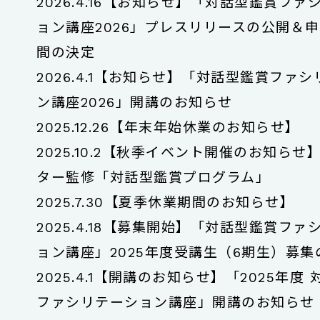
2026.4.16
【お知らせ】「対話型鑑賞ファ
ョン講座2026」プレスリリースの公開＆
間の決定
2026.4.1
【お知らせ】「対話型鑑賞ファシ
ン講座2026」開講のお知らせ
2025.12.26
【年末年始休業のお知らせ】
2025.10.2
【秋季イベント開催のお知らせ】
ター監修「対話型鑑賞プログラム」
2025.7.30
【夏季休業期間のお知らせ】
2025.4.18
【募集開始】「対話型鑑賞ファ
ョン講座」2025年度受講生（6期生）募
2025.4.1
【開講のお知らせ】「2025年度 
ファシリテーション講座」開講のお知らせ