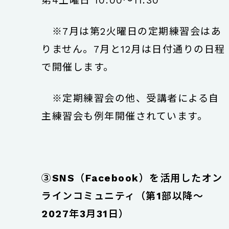
第4土曜日 10:00〜11:30
※7月は第2火曜日の定期練習会はあ
りません。7月と12月は日付通りの日程
で開催します。
※定期練習会の他、受講者による自
主練習会も例年開催されています。
③SNS（Facebook）を活用したオン
ラインコミュニティ（第1部以降〜
2027年3月31日）