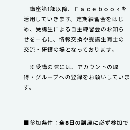
講座第1部以降、Ｆａｃｅｂｏｏｋを
活用していきます。定期練習会をはじ
め、受講生による自主練習会のお知ら
せを中心に、情報交換や受講生同士の
交流・研鑽の場となっております。
※受講の際には、アカウントの取
得・グループへの登録をお願いしてい
す。
■参加条件：
全8日の講座に必ず参加で