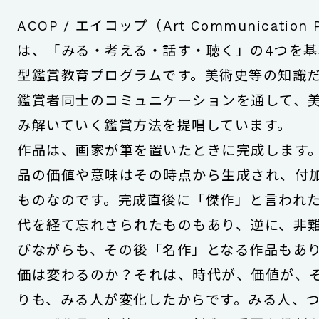
ACOP / エイコップ（Art Communication 
は、「みる・考える・話す・聴く」の4つを
型鑑賞教育プログラムです。美術史等の知識
鑑賞者同士のコミュニケーションを通して、
み解いていく鑑賞方法を提唱しています。
作品は、画家が筆を置いたときに完成します
品の価値や意味はその時点から生成され、付
ものなのです。完成直後に「傑作」と言われ
代を経て忘れさられたものもあり、逆に、非
びながらも、その後「名作」となる作品もあ
価は変わるのか？それは、時代が、価値が、
りも、みる人が変化したからです。みる人、