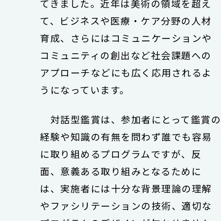
てきました。近年は美術の領域を超え
て、ビジネスや医療・ケア分野の人材
育成、さらにはコミュニケーションや
コミュニティの創出など社会課題への
アプローチなどにも広く応用されるよ
うになっています。
対話型鑑賞は、参加者にとって鑑賞
経験や知識の有無を問わず誰でも容易
に取り組めるプログラムですが、反
面、意義ある取り組みとなるために
は、実施者には十分な背景理論の理解
やファシリテーションの技術、適切な