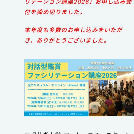
リテーション講座2026」お申し込み受
付を締め切りました。
本年度も多数のお申し込みをいただ
き、ありがとうございました。