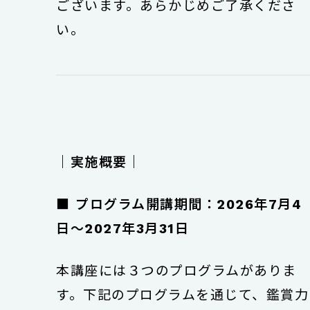
ございます。あらかじめご了承くださ
い。
｜実施概要｜
■
プログラム開講期間：2026年7月4
日〜2027年3月31日
本講座には３つのプログラムがありま
す。下記のプログラムを通じて、鑑賞力