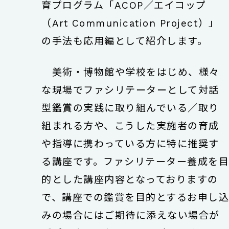
育プログラム「ACOP／エイコップ
（Art Communication Project）」
の手法も応用編として紹介します。
美術・博物館や学校をはじめ、様々
な現場でファシリテーターとして対話
型鑑賞の実践に取り組んでいる／取り
組まれる方や、こうした実施者の育成
や指導に携わっている方に特に推奨す
る講座です。ファシリテーター養成を
的とした講座内容となっておりますの
で、講座での鑑賞を目的とするお申し
みの場合にはご期待に添えない場合が