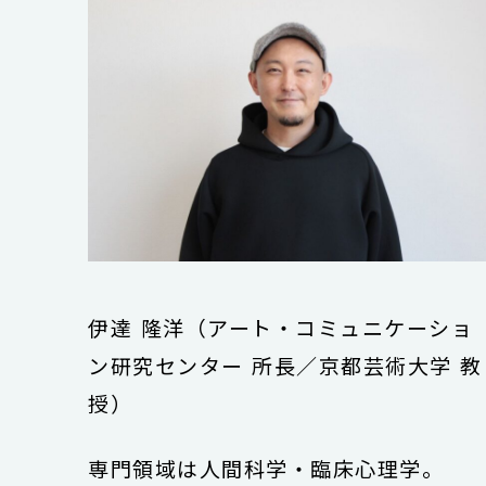
伊達 隆洋（アート・コミュニケーショ
ン研究センター 所長／京都芸術大学 教
授）
専門領域は人間科学・臨床心理学。