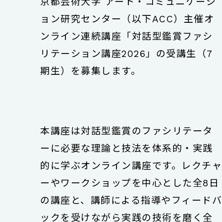
京都芸術大学 アート・コミュニケーシ
ョン研究センター（以下ACC）主催オ
ンライン連続講座「対話型鑑賞ファシ
リテーション講座2026」の受講生（7
期生）を募集します。
本講座は対話型鑑賞のファシリテータ
ーに必要な理論と技法を体系的・実践
的に学ぶオンライン講座です。レクチ
ーやワークショップを中心とした全8日
の講座と、講師による指導やフィード
ックを受けながら実践の技術を磨く全