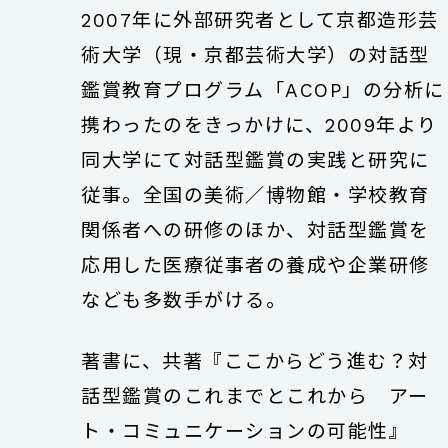
2007年に外部研究者として京都造形芸
術大学（現・京都芸術大学）の対話型
鑑賞教育プログラム「ACOP」の分析に
携わったのをきっかけに、2009年より
同大学にて対話型鑑賞の実践と研究に
従事。全国の美術／博物館・学校教育
関係者への研修のほか、対話型鑑賞を
応用した医療従事者の養成や企業研修
なども多数手がける。
著書に、共著『ここからどう進む？対
話型鑑賞のこれまでとこれから アー
ト・コミュニケーションの可能性』