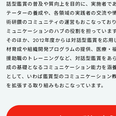
話型鑑賞の普及や質向上を目的に、実施者で
テーターの養成や、各領域の実践者の交流や
術研鑽のコミュニティの運営もおこなってお
ミュニケーションのハブの役割を担っていま
そのほか、2012年度からは対話型鑑賞を応用
材育成や組織開発プログラムの提供、医療・
援助職のトレーニングなど、対話型鑑賞をあ
成の基礎となるコミュニケーション能力を涵
として、いわば鑑賞型のコミュニケーション
を拡張する取り組みもおこなっています。