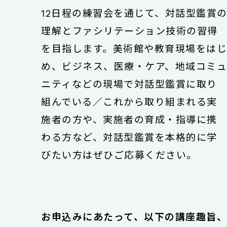
12日程の練習会を通じて、対話型鑑賞
理解とファシリテーション技術の習得
を目指します。美術館や教育現場をは
め、ビジネス、医療・ケア、地域コミ
ニティなどの現場で対話型鑑賞に取り
組んでいる／これから取り組まれる実
施者の方や、実施者の育成・指導に携
わる方など、対話型鑑賞を本格的に学
びたい方はぜひご応募ください。
お申込みにあたって、以下の講座趣旨