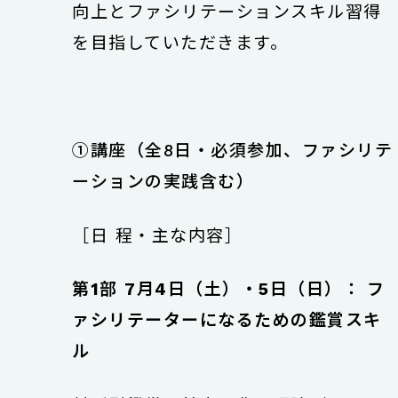
向上とファシリテーションスキル習得
を目指していただきます。
①講座（全8日・必須参加、ファシリテ
ーションの実践含む）
［日 程・主な内容］
第1部
7月4日（土）・5日（日）： フ
ァシリテーターになるための鑑賞スキ
ル