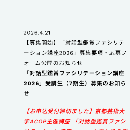
2026.4.21
【募集開始】「対話型鑑賞ファシリテ
ーション講座2026」募集要項・応募フ
ォーム公開のお知らせ
「対話型鑑賞ファシリテーション講座
2026」受講生（7期生）募集のお知ら
せ
【お申込受付締切ました】京都芸術大
学ACOP主催講座 「対話型鑑賞ファシ