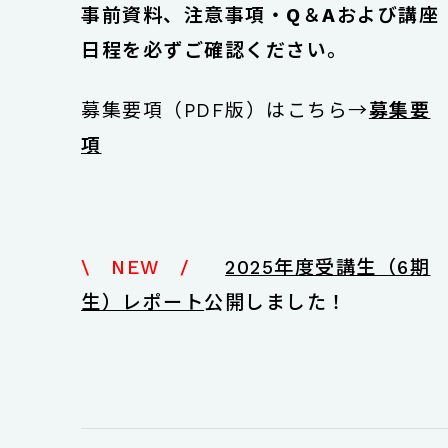
事前資料、注意事項・Q＆Aおよび講座
日程を必ずご確認ください。
募集要項（PDF版）はこちら→
募集要
項
\ NEW /
2025年度受講生（6期
生）レポート
公開しました！