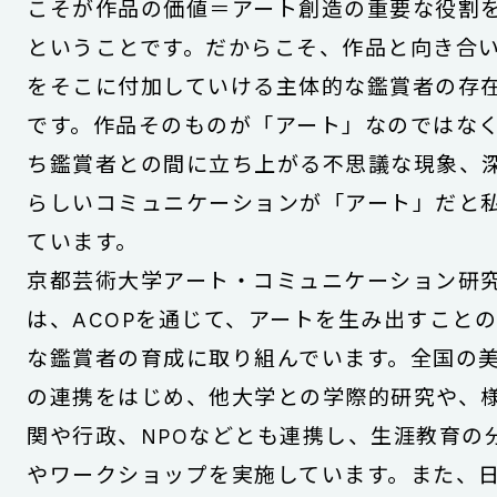
こそが作品の価値＝アート創造の重要な役割
ということです。だからこそ、作品と向き合
をそこに付加していける主体的な鑑賞者の存
です。作品そのものが「アート」なのではな
ち鑑賞者との間に立ち上がる不思議な現象、
らしいコミュニケーションが「アート」だと
ています。
京都芸術大学アート・コミュニケーション研
は、ACOPを通じて、アートを生み出すこと
な鑑賞者の育成に取り組んでいます。全国の
の連携をはじめ、他大学との学際的研究や、
関や行政、NPOなどとも連携し、生涯教育の
やワークショップを実施しています。また、