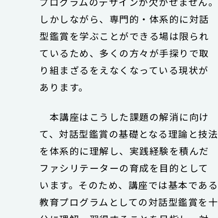
プログラムのデザインが欠かせません
しかしながら、専門的・体系的に対話
型鑑賞を学ぶことができる場は限られ
ているため、多くの方々が手探りで取
り組まざるをえなくなっている現状が
あります。
本講座はこうした課題の解消に向け
て、対話型鑑賞の基礎となる理論と技
を体系的に理解し、実践経験を積んだ
ファシリテーターの育成を目的として
います。そのため、講座では基本であ
教育プログラムとしての対話型鑑賞を