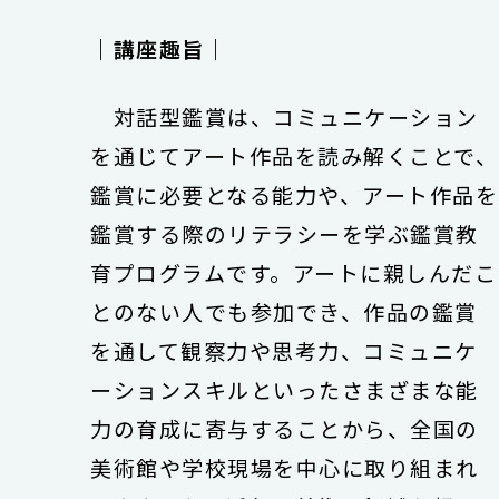
｜講座趣旨｜
対話型鑑賞は、コミュニケーション
を通じてアート作品を読み解くことで、
鑑賞に必要となる能力や、アート作品を
鑑賞する際のリテラシーを学ぶ鑑賞教
育プログラムです。アートに親しんだこ
とのない人でも参加でき、作品の鑑賞
を通して観察力や思考力、コミュニケ
ーションスキルといったさまざまな能
力の育成に寄与することから、全国の
美術館や学校現場を中心に取り組まれ